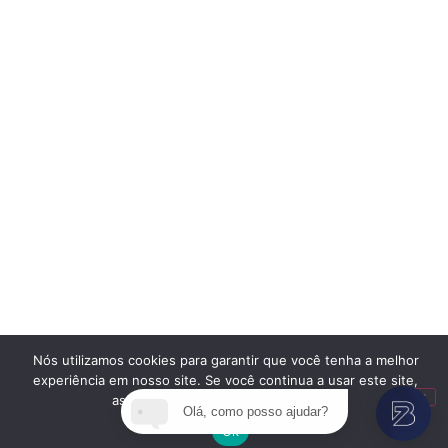
Nós utilizamos cookies para garantir que você tenha a melhor
experiência em nosso site. Se você continua a usar este site,
assumimos que você está satisfeito.
Olá, como posso ajudar?
Ok