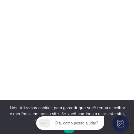
Nós utilizamos cookies para garantir que você tenha a melhor
experiência em nosso site. Se você continua a usar este site,
assumimos que você está satisfeito.
Olá, como posso ajudar?
Ok