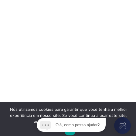
Nós utilizamos cookies para garantir que você tenha a melhor
experiência em nosso site. Se você continua a usar este site,
assumimos que você está satisfeito.
Olá, como posso ajudar?
Ok