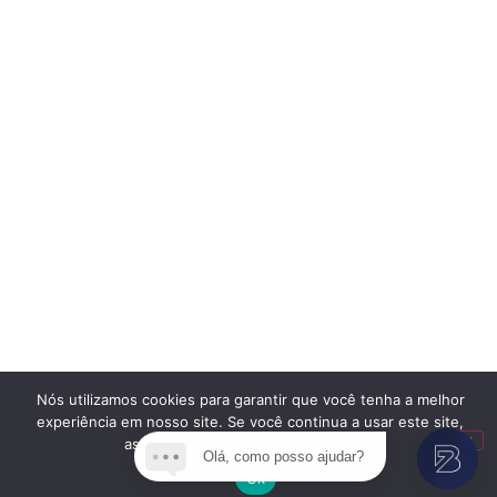
Nós utilizamos cookies para garantir que você tenha a melhor
experiência em nosso site. Se você continua a usar este site,
assumimos que você está satisfeito.
Olá, como posso ajudar?
Ok