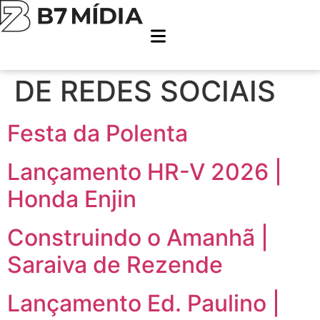
Serviço:
GERENCIAMENTO
DE REDES SOCIAIS
Festa da Polenta
Lançamento HR-V 2026 |
Honda Enjin
Construindo o Amanhã |
Saraiva de Rezende
Lançamento Ed. Paulino |